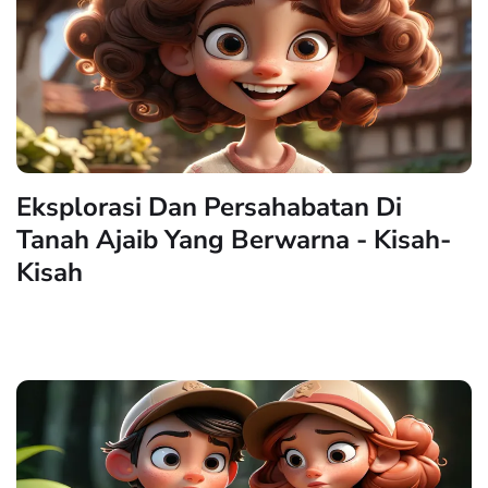
Eksplorasi Dan Persahabatan Di
Tanah Ajaib Yang Berwarna - Kisah-
Kisah