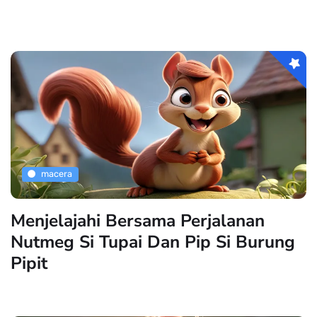
macera
Menjelajahi Bersama Perjalanan
Nutmeg Si Tupai Dan Pip Si Burung
Pipit