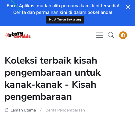
Baru! Aplikasi mudah alih percuma kami kini tersedia!
Cerita dan permainan kini di dalam poket anda!
Muat Turun Sekarang
Koleksi terbaik kisah
pengembaraan untuk
kanak-kanak - Kisah
pengembaraan
Laman Utama
Cerita Pengembaraan