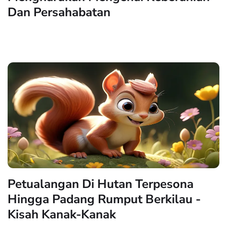
Dan Persahabatan
Petualangan Di Hutan Terpesona
Hingga Padang Rumput Berkilau -
Kisah Kanak-Kanak