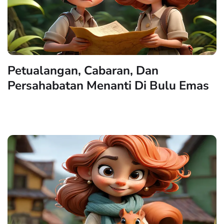
Petualangan, Cabaran, Dan
Persahabatan Menanti Di Bulu Emas