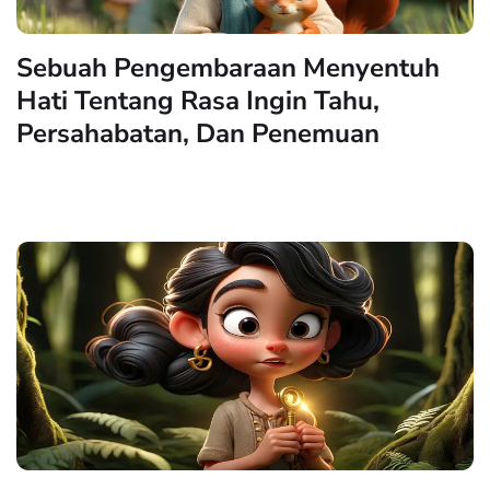
Sebuah Pengembaraan Menyentuh
Hati Tentang Rasa Ingin Tahu,
Persahabatan, Dan Penemuan