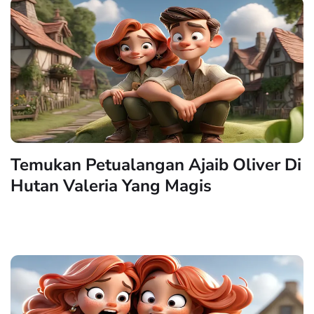
Temukan Petualangan Ajaib Oliver Di
Hutan Valeria Yang Magis