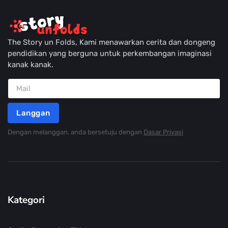
The Story un Folds, Kami menawarkan cerita dan dongeng
pendidikan yang berguna untuk perkembangan imaginasi
kanak kanak.
Langgan
Dengan melanggan, anda bersetuju dengan
Dasar Privasi
Kategori