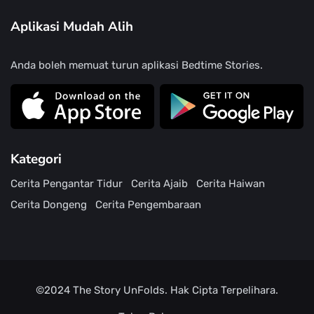
Aplikasi Mudah Alih
Anda boleh memuat turun aplikasi Bedtime Stories.
Kategori
Cerita Pengantar Tidur
Cerita Ajaib
Cerita Haiwan
Cerita Dongeng
Cerita Pengembaraan
©2024
The Story UnFolds.
Hak Cipta Terpelihara.