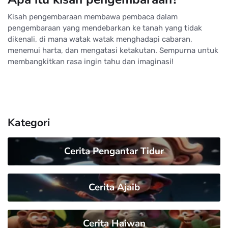
Kisah pengembaraan membawa pembaca dalam
pengembaraan yang mendebarkan ke tanah yang tidak
dikenali, di mana watak watak menghadapi cabaran,
menemui harta, dan mengatasi ketakutan. Sempurna untuk
membangkitkan rasa ingin tahu dan imaginasi!
Kategori
Cerita Pengantar Tidur
Cerita Ajaib
Cerita Haiwan