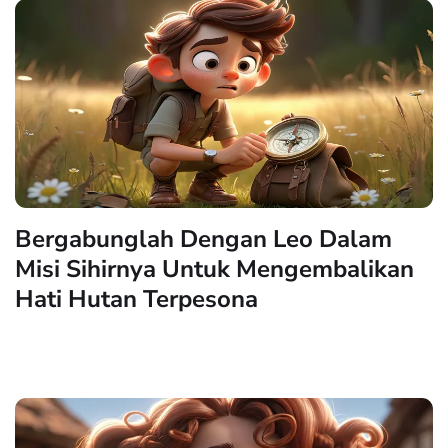
Bergabunglah Dengan Leo Dalam
Misi Sihirnya Untuk Mengembalikan
Hati Hutan Terpesona