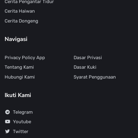
Cerita Pengantar Tidur
Cerita Haiwan
Cerita Dongeng
Navigasi
Privacy Policy App
Dasar Privasi
Tentang Kami
Dasar Kuki
Hubungi Kami
Syarat Penggunaan
Ikuti Kami
Telegram
Youtube
Twitter