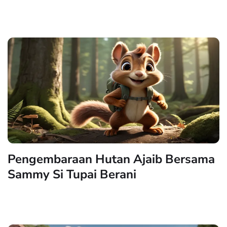
Pengembaraan Hutan Ajaib Bersama
Sammy Si Tupai Berani