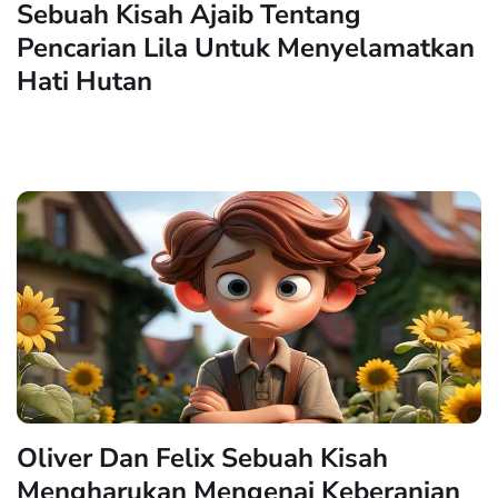
Sebuah Kisah Ajaib Tentang
Pencarian Lila Untuk Menyelamatkan
Hati Hutan
Oliver Dan Felix Sebuah Kisah
Mengharukan Mengenai Keberanian