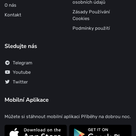
osobních údajů
O nás
Zásady Používání
Kontakt
Cookies
Podmínky použití
Sledujte nás
Telegram
Youtube
Twitter
Mobilní Aplikace
Můžete si stáhnout mobilní aplikaci Příběhy na dobrou noc.