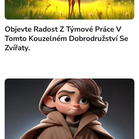
Objevte Radost Z Týmové Práce V
Tomto Kouzelném Dobrodružství Se
Zvířaty.