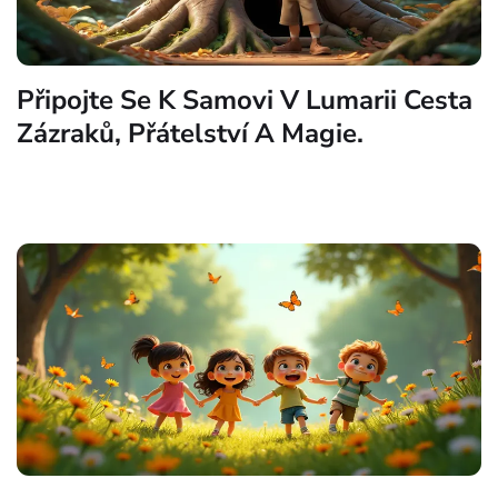
Připojte Se K Samovi V Lumarii Cesta
Zázraků, Přátelství A Magie.