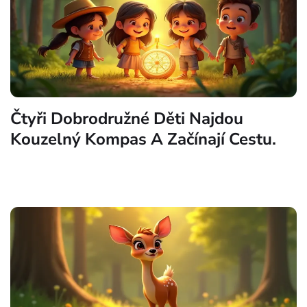
Čtyři Dobrodružné Děti Najdou
Kouzelný Kompas A Začínají Cestu.