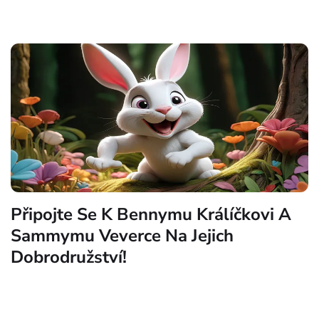
Připojte Se K Bennymu Králíčkovi A
Sammymu Veverce Na Jejich
Dobrodružství!