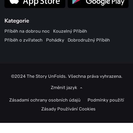
Kategorie
Příběh na dobrou noc
Kouzelný Příběh
Příběh o zvířatech
Pohádky
Dobrodružný Příběh
©2024
The Story UnFolds.
Všechna práva vyhrazena.
Změnit jazyk
Zásadami ochrany osobních údajů
Podmínky použití
Zásady Používání Cookies