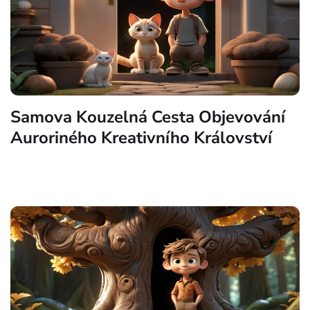
Samova Kouzelná Cesta Objevování
Auroriného Kreativního Království