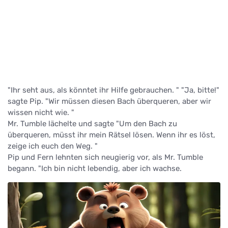
"Ihr seht aus, als könntet ihr Hilfe gebrauchen. " "Ja, bitte!"
sagte Pip. "Wir müssen diesen Bach überqueren, aber wir
wissen nicht wie. "
Mr. Tumble lächelte und sagte "Um den Bach zu
überqueren, müsst ihr mein Rätsel lösen. Wenn ihr es löst,
zeige ich euch den Weg. "
Pip und Fern lehnten sich neugierig vor, als Mr. Tumble
begann. "Ich bin nicht lebendig, aber ich wachse.