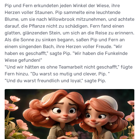
Pip und Fern erkundeten jeden Winkel der Wiese, ihre
Herzen voller Staunen. Pip sammelte eine leuchtende
Blume, um sie nach Willowbrook mitzunehmen, und achtete
darauf, die Pflanze nicht zu schädigen. Fern fand einen
glatten, glänzenden Stein, um sich an die Reise zu erinnern.
Als die Sonne zu sinken begann, saßen Pip und Fern an
einem singenden Bach, ihre Herzen voller Freude. "Wir
haben es geschafft," sagte Pip. "Wir haben die Funkelnde
Wiese gefunden!"
"Und wir hätten es ohne Teamarbeit nicht geschafft," fügte
Fern hinzu. "Du warst so mutig und clever, Pip. "
"Und du warst freundlich und loyal," sagte Pip.