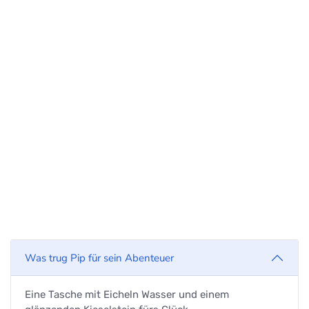
Was trug Pip für sein Abenteuer
Eine Tasche mit Eicheln Wasser und einem