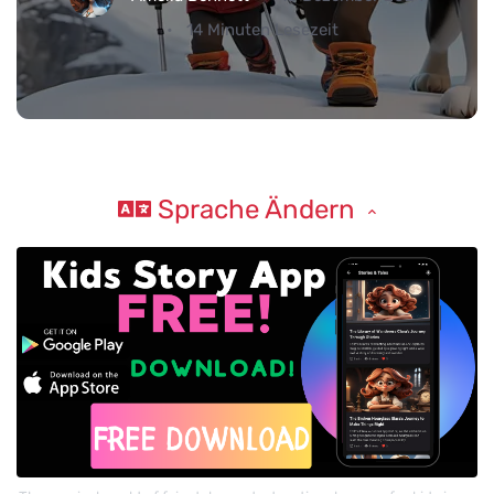
14 Minuten Lesezeit
Sprache Ändern