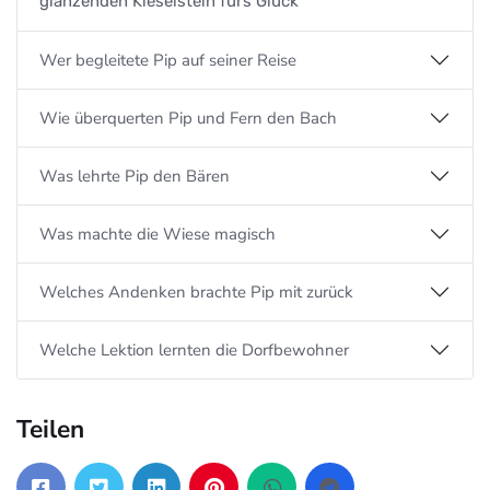
glänzenden Kieselstein fürs Glück
Wer begleitete Pip auf seiner Reise
Wie überquerten Pip und Fern den Bach
Was lehrte Pip den Bären
Was machte die Wiese magisch
Welches Andenken brachte Pip mit zurück
Welche Lektion lernten die Dorfbewohner
Teilen