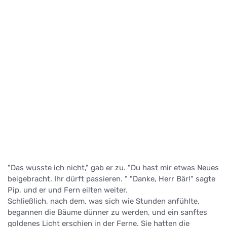
"Das wusste ich nicht," gab er zu. "Du hast mir etwas Neues
beigebracht. Ihr dürft passieren. " "Danke, Herr Bär!" sagte
Pip, und er und Fern eilten weiter.
Schließlich, nach dem, was sich wie Stunden anfühlte,
begannen die Bäume dünner zu werden, und ein sanftes
goldenes Licht erschien in der Ferne. Sie hatten die