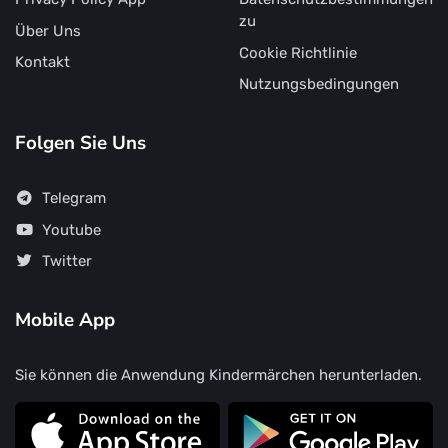
zu
Über Uns
Cookie Richtlinie
Kontakt
Nutzungsbedingungen
Folgen Sie Uns
Telegram
Youtube
Twitter
Mobile App
Sie können die Anwendung Kindermärchen herunterladen.