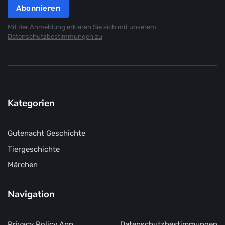
Abonnieren
Mit der Anmeldung erklären Sie sich mit unserem
Datenschutzbestimmungen zu
Kategorien
Gutenacht Geschichte
Tiergeschichte
Märchen
Navigation
Privacy Policy App
Datenschutzbestimmungen