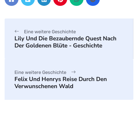
Eine weitere Geschichte
Lily Und Die Bezaubernde Quest Nach
Der Goldenen Blüte - Geschichte
Eine weitere Geschichte
Felix Und Henrys Reise Durch Den
Verwunschenen Wald