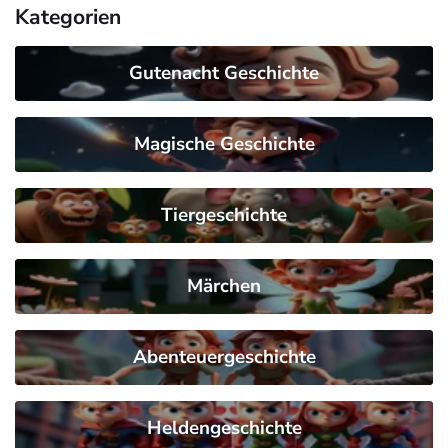
Kategorien
Gutenacht Geschichte
Magische Geschichte
Tiergeschichte
Märchen
Abenteuergeschichte
Heldengeschichte