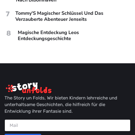
7
Tommy'S Magischer Schlüssel Und Das
Verzauberte Abenteuer Jenseits
8
Magische Entdeckung Leos
Entdeckungsgeschichte
The Story un Folds, Wir bieten Kindern lehrreiche und
unterhaltsame Geschichten, die hilfreich für die
Entwicklung ihrer Fantasie sind.