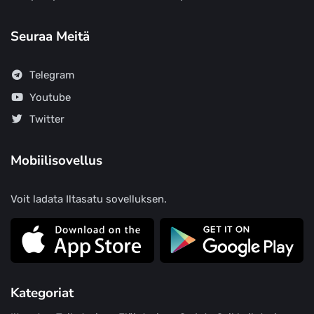
Seuraa Meitä
Telegram
Youtube
Twitter
Mobiilisovellus
Voit ladata Iltasatu sovelluksen.
Kategoriat