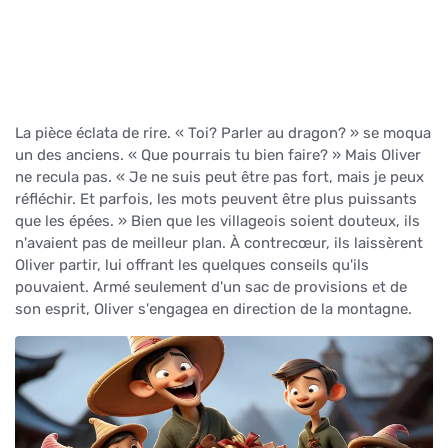
La pièce éclata de rire. « Toi? Parler au dragon? » se moqua
un des anciens. « Que pourrais tu bien faire? » Mais Oliver
ne recula pas. « Je ne suis peut être pas fort, mais je peux
réfléchir. Et parfois, les mots peuvent être plus puissants
que les épées. » Bien que les villageois soient douteux, ils
n'avaient pas de meilleur plan. À contrecœur, ils laissèrent
Oliver partir, lui offrant les quelques conseils qu'ils
pouvaient. Armé seulement d'un sac de provisions et de
son esprit, Oliver s'engagea en direction de la montagne.