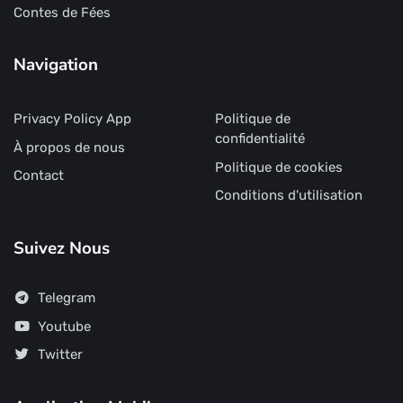
Contes de Fées
Navigation
Privacy Policy App
Politique de
confidentialité
À propos de nous
Politique de cookies
Contact
Conditions d'utilisation
Suivez Nous
Telegram
Youtube
Twitter