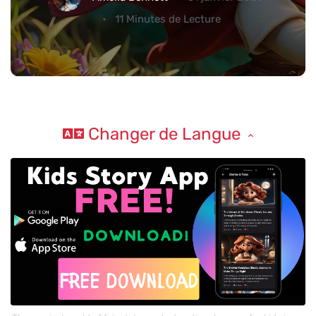
11 Minutes de Lecture
Changer de Langue