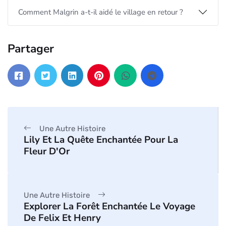
Comment Malgrin a-t-il aidé le village en retour ?
Partager
Une Autre Histoire
Lily Et La Quête Enchantée Pour La
Fleur D'Or
Une Autre Histoire
Explorer La Forêt Enchantée Le Voyage
De Felix Et Henry