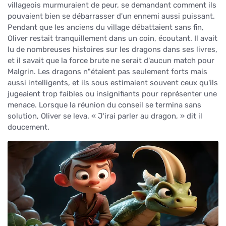
villageois murmuraient de peur, se demandant comment ils
pouvaient bien se débarrasser d'un ennemi aussi puissant.
Pendant que les anciens du village débattaient sans fin,
Oliver restait tranquillement dans un coin, écoutant. Il avait
lu de nombreuses histoires sur les dragons dans ses livres,
et il savait que la force brute ne serait d'aucun match pour
Malgrin. Les dragons n"étaient pas seulement forts mais
aussi intelligents, et ils sous estimaient souvent ceux qu'ils
jugeaient trop faibles ou insignifiants pour représenter une
menace. Lorsque la réunion du conseil se termina sans
solution, Oliver se leva. « J'irai parler au dragon, » dit il
doucement.