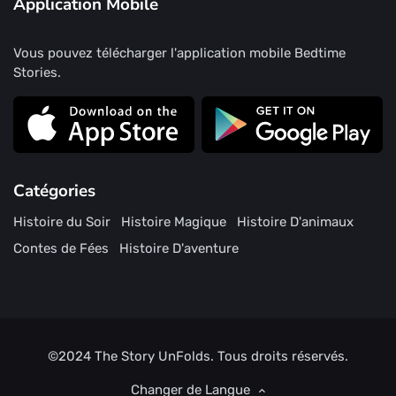
Application Mobile
Vous pouvez télécharger l'application mobile Bedtime
Stories.
Catégories
Histoire du Soir
Histoire Magique
Histoire D'animaux
Contes de Fées
Histoire D'aventure
©2024
The Story UnFolds.
Tous droits réservés.
Changer de Langue