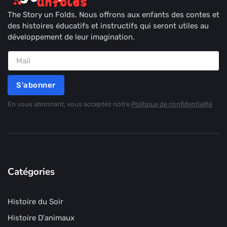
The Story un Folds, Nous offrons aux enfants des contes et
des histoires éducatifs et instructifs qui seront utiles au
développement de leur imagination.
S'abonner
En vous abonnant, vous acceptez notre
Politique de confidentialité
Catégories
Histoire du Soir
Histoire D'animaux