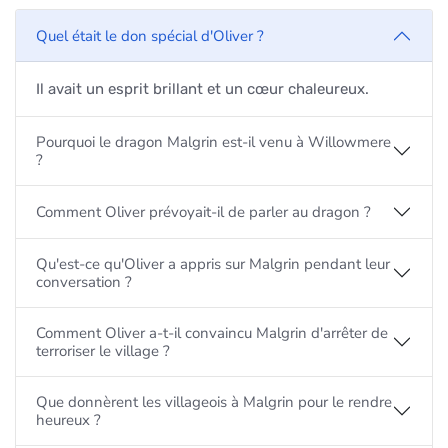
Quel était le don spécial d'Oliver ?
Il avait un esprit brillant et un cœur chaleureux.
Pourquoi le dragon Malgrin est-il venu à Willowmere
?
Comment Oliver prévoyait-il de parler au dragon ?
Qu'est-ce qu'Oliver a appris sur Malgrin pendant leur
conversation ?
Comment Oliver a-t-il convaincu Malgrin d'arrêter de
terroriser le village ?
Que donnèrent les villageois à Malgrin pour le rendre
heureux ?