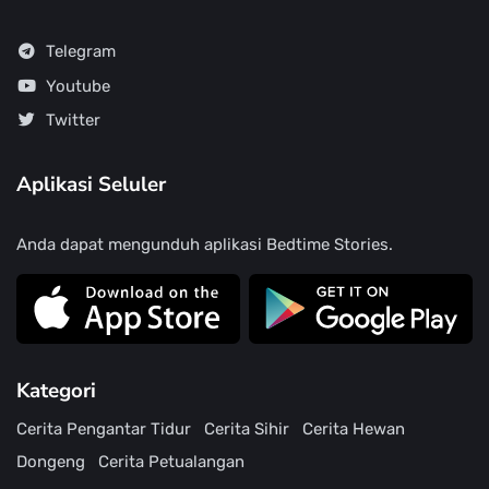
Telegram
Youtube
Twitter
Aplikasi Seluler
Anda dapat mengunduh aplikasi Bedtime Stories.
Kategori
Cerita Pengantar Tidur
Cerita Sihir
Cerita Hewan
Dongeng
Cerita Petualangan