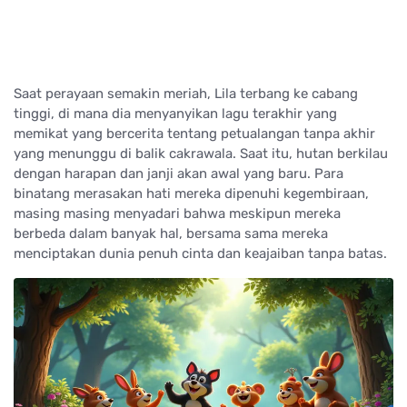
Saat perayaan semakin meriah, Lila terbang ke cabang
tinggi, di mana dia menyanyikan lagu terakhir yang
memikat yang bercerita tentang petualangan tanpa akhir
yang menunggu di balik cakrawala. Saat itu, hutan berkilau
dengan harapan dan janji akan awal yang baru. Para
binatang merasakan hati mereka dipenuhi kegembiraan,
masing masing menyadari bahwa meskipun mereka
berbeda dalam banyak hal, bersama sama mereka
menciptakan dunia penuh cinta dan keajaiban tanpa batas.