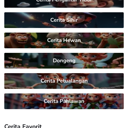
Cerita Sihir
Cerita Hewan
Dongeng
Cerita Petualangan
Cerita Pahlawan
Cerita Favorit