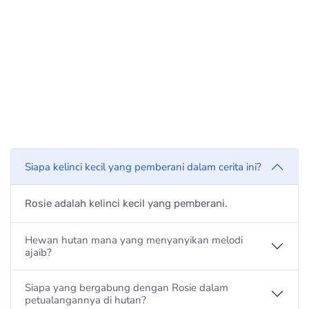
Siapa kelinci kecil yang pemberani dalam cerita ini?
Rosie adalah kelinci kecil yang pemberani.
Hewan hutan mana yang menyanyikan melodi
ajaib?
Siapa yang bergabung dengan Rosie dalam
petualangannya di hutan?