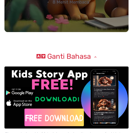
8 Menit Membaca
Ganti Bahasa