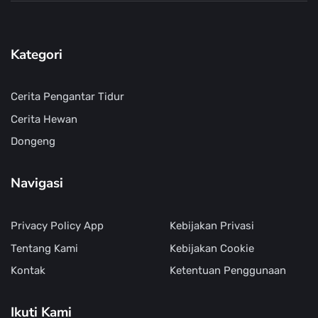
Kategori
Cerita Pengantar Tidur
Cerita Hewan
Dongeng
Navigasi
Privacy Policy App
Kebijakan Privasi
Tentang Kami
Kebijakan Cookie
Kontak
Ketentuan Penggunaan
Ikuti Kami