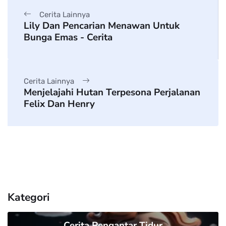
Cerita Lainnya
Lily Dan Pencarian Menawan Untuk
Bunga Emas - Cerita
Cerita Lainnya
Menjelajahi Hutan Terpesona Perjalanan
Felix Dan Henry
Kategori
Cerita Pengantar Tidur