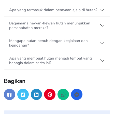
Apa yang termasuk dalam perayaan ajaib di hutan?
Bagaimana hewan-hewan hutan menunjukkan
persahabatan mereka?
Mengapa hutan penuh dengan keajaiban dan
keindahan?
Apa yang membuat hutan menjadi tempat yang
bahagia dalam cerita ini?
Bagikan