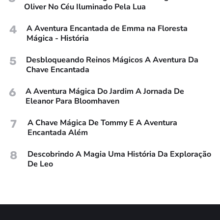
Oliver No Céu Iluminado Pela Lua
4
A Aventura Encantada de Emma na Floresta
Mágica - História
5
Desbloqueando Reinos Mágicos A Aventura Da
Chave Encantada
6
A Aventura Mágica Do Jardim A Jornada De
Eleanor Para Bloomhaven
7
A Chave Mágica De Tommy E A Aventura
Encantada Além
8
Descobrindo A Magia Uma História Da Exploração
De Leo