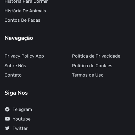
História Para Dormir
História De Animais
Contos De Fadas
Navegação
Privacy Policy App
Política de Privacidade
Sobre Nós
Política de Cookies
Contato
Termos de Uso
Siga Nos
Telegram
Youtube
Twitter