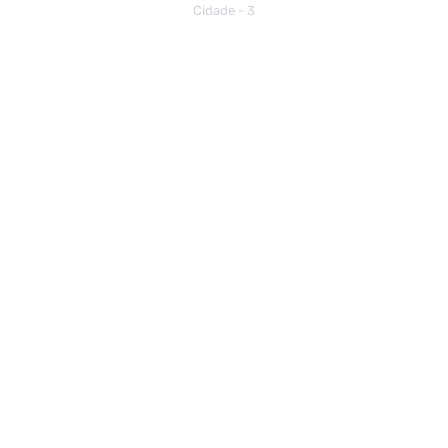
Cidade - 3