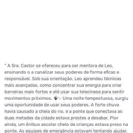
" A Sra. Castor se ofereceu para ser mentora de Leo,
ensinando o a canalizar seus poderes de forma eficaz e
responsável. Sob sua orientação, Leo aprendeu técnicas
mais avançadas, como concentrar sua energia para criar
barreiras mais fortes e até usar sua telecinese para sentir
movimentos próximos. 🧠✨ Uma noite tempestuosa, surgiu
uma oportunidade de usar seus poderes. A forte chuva
havia causado a cheia do rio, e a ponte que conectava as
duas metades da cidade estava prestes a desabar. Pior
ainda, um ônibus escolar cheio de crianças estava preso na
ponte. As equipes de emergência estavam tentando ajudar,