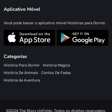
Aplicativo Móvel
Você pode baixar o aplicativo móvel Histórias para Dormir.
Categorias
História Para Dormir
História Mágica
História De Animais
Contos De Fadas
História de Aventura
©2024
The Story UnFolds.
Todos os direitos reservados.