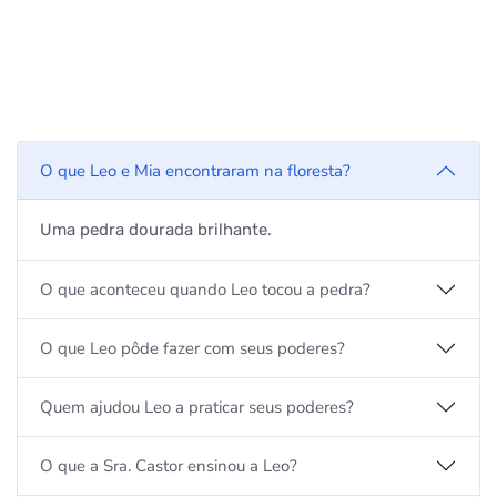
O que Leo e Mia encontraram na floresta?
Uma pedra dourada brilhante.
O que aconteceu quando Leo tocou a pedra?
O que Leo pôde fazer com seus poderes?
Quem ajudou Leo a praticar seus poderes?
O que a Sra. Castor ensinou a Leo?