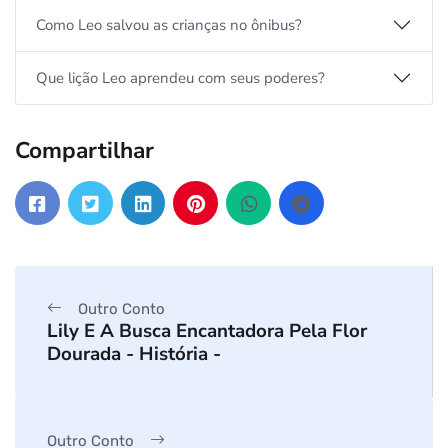
Como Leo salvou as crianças no ônibus?
Que lição Leo aprendeu com seus poderes?
Compartilhar
Outro Conto
Lily E A Busca Encantadora Pela Flor
Dourada - História -
Outro Conto