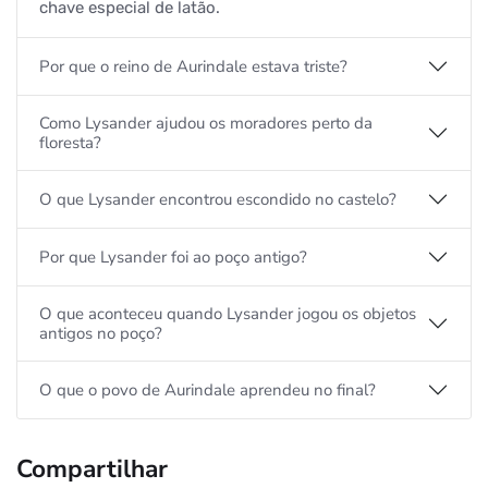
chave especial de latão.
Por que o reino de Aurindale estava triste?
Como Lysander ajudou os moradores perto da
floresta?
O que Lysander encontrou escondido no castelo?
Por que Lysander foi ao poço antigo?
O que aconteceu quando Lysander jogou os objetos
antigos no poço?
O que o povo de Aurindale aprendeu no final?
Compartilhar