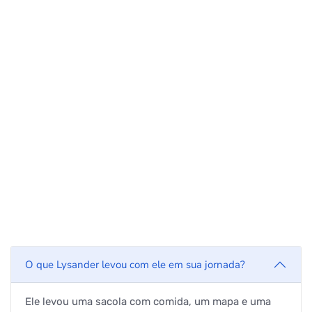
O que Lysander levou com ele em sua jornada?
Ele levou uma sacola com comida, um mapa e uma