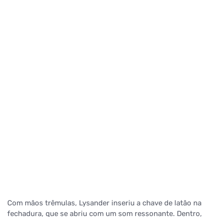
Com mãos trêmulas, Lysander inseriu a chave de latão na
fechadura, que se abriu com um som ressonante. Dentro,