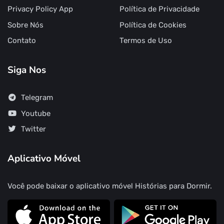
Privacy Policy App
Política de Privacidade
Sobre Nós
Política de Cookies
Contato
Termos de Uso
Siga Nos
Telegram
Youtube
Twitter
Aplicativo Móvel
Você pode baixar o aplicativo móvel Histórias para Dormir.