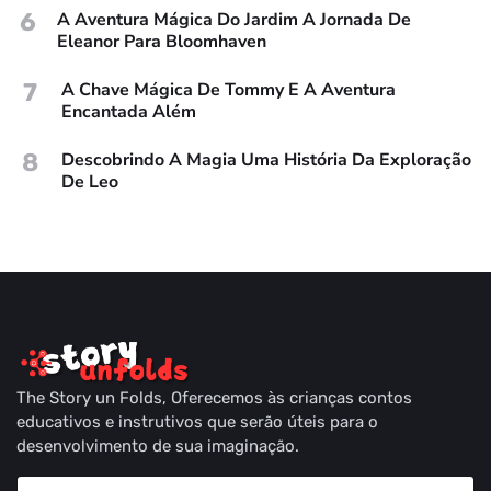
6
A Aventura Mágica Do Jardim A Jornada De
Eleanor Para Bloomhaven
7
A Chave Mágica De Tommy E A Aventura
Encantada Além
8
Descobrindo A Magia Uma História Da Exploração
De Leo
The Story un Folds, Oferecemos às crianças contos
educativos e instrutivos que serão úteis para o
desenvolvimento de sua imaginação.