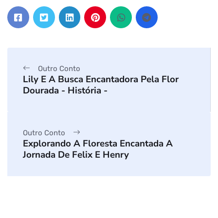
Outro Conto
Lily E A Busca Encantadora Pela Flor
Dourada - História -
Outro Conto
Explorando A Floresta Encantada A
Jornada De Felix E Henry