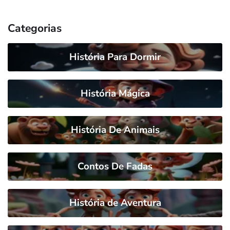
Categorias
História Para Dormir
História Mágica
História De Animais
Contos De Fadas
História de Aventura