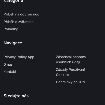
Kategorie
Příběh na dobrou noc
Příběh o zvířatech
Pohádky
Navigace
Privacy Policy App
Zásadami ochrany
osobních údajů
O nás
Zásady Používání
Kontakt
Cookies
Podmínky použití
Sledujte nás