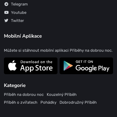
Telegram
Youtube
Twitter
Mobilní Aplikace
Můžete si stáhnout mobilní aplikaci Příběhy na dobrou noc.
Kategorie
Příběh na dobrou noc
Kouzelný Příběh
Příběh o zvířatech
Pohádky
Dobrodružný Příběh