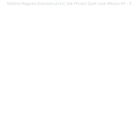
Stellina Magická Dobrodružství, Jak Přivést Zpět Lesk Měsíce 49 - 3