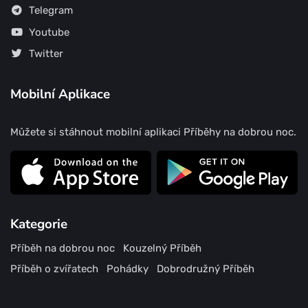
Telegram
Youtube
Twitter
Mobilní Aplikace
Můžete si stáhnout mobilní aplikaci Příběhy na dobrou noc.
Kategorie
Příběh na dobrou noc
Kouzelný Příběh
Příběh o zvířatech
Pohádky
Dobrodružný Příběh