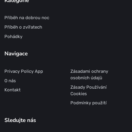
Kategorie
Příběh na dobrou noc
Příběh o zvířatech
Pohádky
Navigace
Privacy Policy App
Zásadami ochrany
osobních údajů
O nás
Zásady Používání
Kontakt
Cookies
Podmínky použití
Sledujte nás