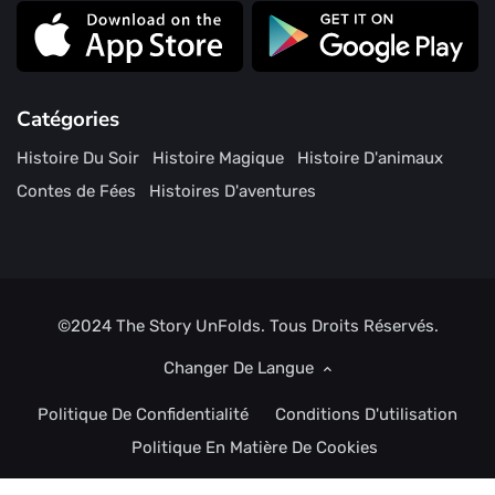
Catégories
Histoire Du Soir
Histoire Magique
Histoire D'animaux
Contes de Fées
Histoires D'aventures
©2024
The Story UnFolds.
Tous Droits Réservés.
Changer De Langue
Politique De Confidentialité
Conditions D'utilisation
Politique En Matière De Cookies