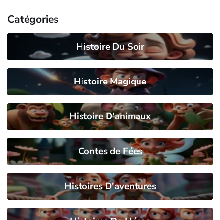
Catégories
Histoire Du Soir
Histoire Magique
Histoire D'animaux
Contes de Fées
Histoires D'aventures