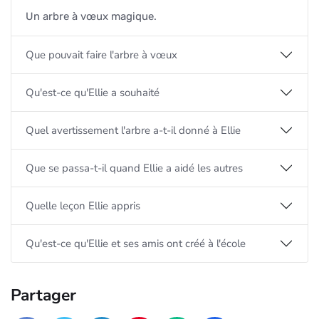
Un arbre à vœux magique.
Que pouvait faire l'arbre à vœux
Qu'est-ce qu'Ellie a souhaité
Quel avertissement l'arbre a-t-il donné à Ellie
Que se passa-t-il quand Ellie a aidé les autres
Quelle leçon Ellie appris
Qu'est-ce qu'Ellie et ses amis ont créé à l'école
Partager