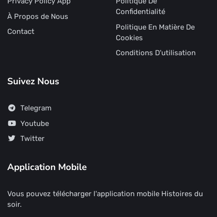
Privacy Policy App
Politique De
Confidentialité
À Propos de Nous
Politique En Matière De
Contact
Cookies
Conditions D'utilisation
Suivez Nous
Telegram
Youtube
Twitter
Application Mobile
Vous pouvez télécharger l'application mobile Histoires du
soir.