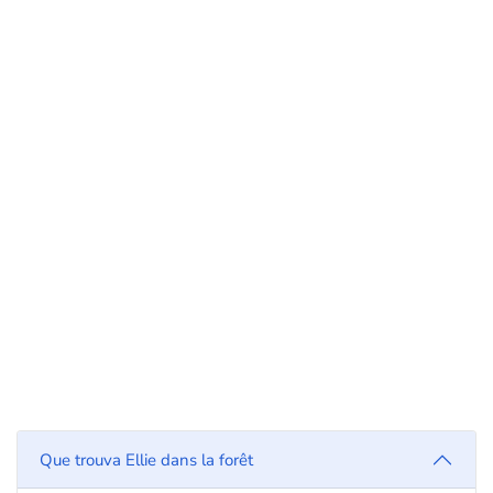
Que trouva Ellie dans la forêt