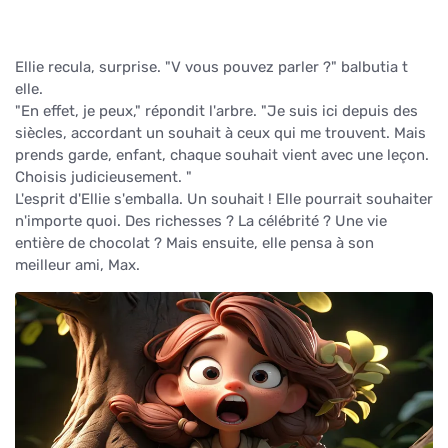
Ellie recula, surprise. "V vous pouvez parler ?" balbutia t
elle.
"En effet, je peux," répondit l'arbre. "Je suis ici depuis des
siècles, accordant un souhait à ceux qui me trouvent. Mais
prends garde, enfant, chaque souhait vient avec une leçon.
Choisis judicieusement. "
L'esprit d'Ellie s'emballa. Un souhait ! Elle pourrait souhaiter
n'importe quoi. Des richesses ? La célébrité ? Une vie
entière de chocolat ? Mais ensuite, elle pensa à son
meilleur ami, Max.