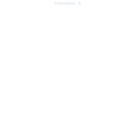
Croissance - 3