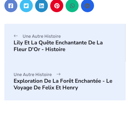
Une Autre Histoire
Lily Et La Quête Enchantante De La
Fleur D'Or - Histoire
Une Autre Histoire
Exploration De La Forêt Enchantée - Le
Voyage De Felix Et Henry