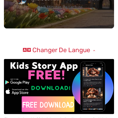
8 Minutes De Lecture
Changer De Langue