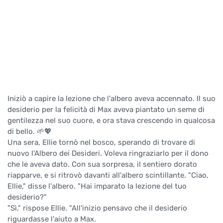
Iniziò a capire la lezione che l'albero aveva accennato. Il suo
desiderio per la felicità di Max aveva piantato un seme di
gentilezza nel suo cuore, e ora stava crescendo in qualcosa
di bello. 🌱💖
Una sera, Ellie tornò nel bosco, sperando di trovare di
nuovo l'Albero dei Desideri. Voleva ringraziarlo per il dono
che le aveva dato. Con sua sorpresa, il sentiero dorato
riapparve, e si ritrovò davanti all'albero scintillante. "Ciao,
Ellie," disse l'albero. "Hai imparato la lezione del tuo
desiderio?"
"Sì," rispose Ellie. "All'inizio pensavo che il desiderio
riguardasse l'aiuto a Max.