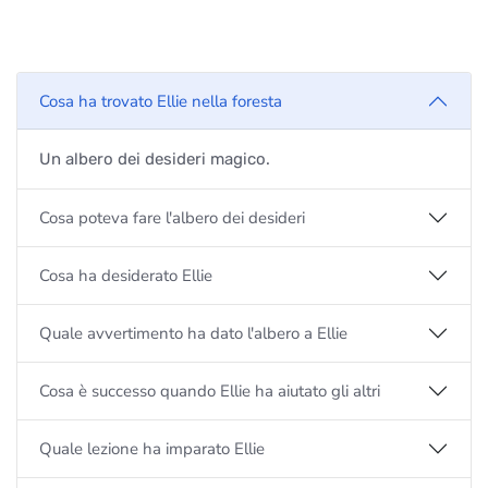
Cosa ha trovato Ellie nella foresta
Un albero dei desideri magico.
Cosa poteva fare l'albero dei desideri
Cosa ha desiderato Ellie
Quale avvertimento ha dato l'albero a Ellie
Cosa è successo quando Ellie ha aiutato gli altri
Quale lezione ha imparato Ellie