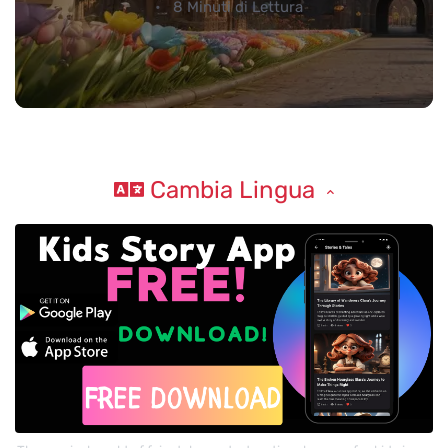
8 Minuti di Lettura
Cambia Lingua