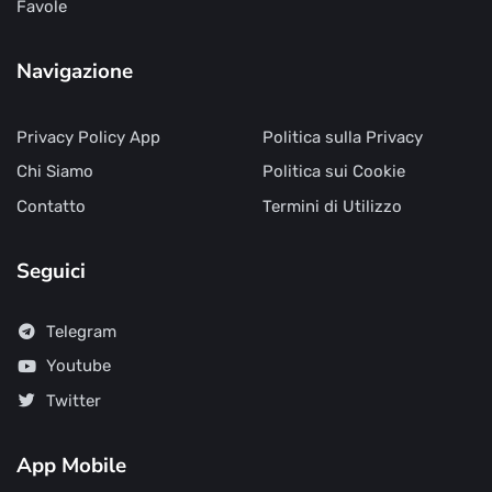
Favole
Navigazione
Privacy Policy App
Politica sulla Privacy
Chi Siamo
Politica sui Cookie
Contatto
Termini di Utilizzo
Seguici
Telegram
Youtube
Twitter
App Mobile