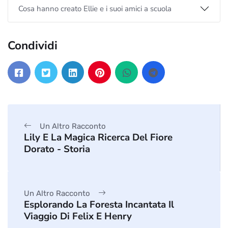
Cosa hanno creato Ellie e i suoi amici a scuola
Condividi
Un Altro Racconto
Lily E La Magica Ricerca Del Fiore
Dorato - Storia
Un Altro Racconto
Esplorando La Foresta Incantata Il
Viaggio Di Felix E Henry