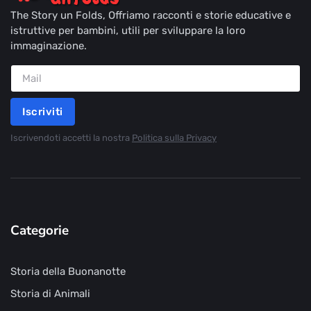
The Story un Folds, Offriamo racconti e storie educative e
istruttive per bambini, utili per sviluppare la loro
immaginazione.
Iscriviti
Iscrivendoti accetti la nostra
Politica sulla Privacy
Categorie
Storia della Buonanotte
Storia di Animali