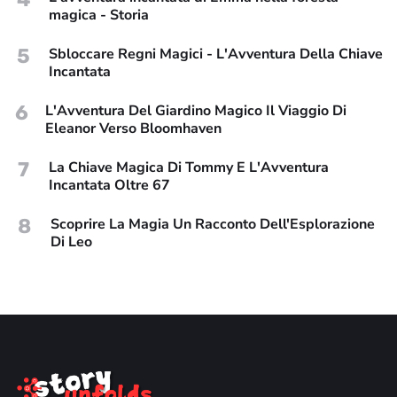
magica - Storia
5
Sbloccare Regni Magici - L'Avventura Della Chiave
Incantata
6
L'Avventura Del Giardino Magico Il Viaggio Di
Eleanor Verso Bloomhaven
7
La Chiave Magica Di Tommy E L'Avventura
Incantata Oltre 67
8
Scoprire La Magia Un Racconto Dell'Esplorazione
Di Leo