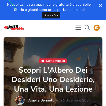
Nuovo! La nostra app mobile gratuita è disponibile!
Storie e giochi sono ora a portata di mano!
Scarica Ora
Storia Magica
Scopri L'Albero Dei
Desideri Uno Desiderio,
Una Vita, Una Lezione
Amelia Bennett
26 Dicembre 2024