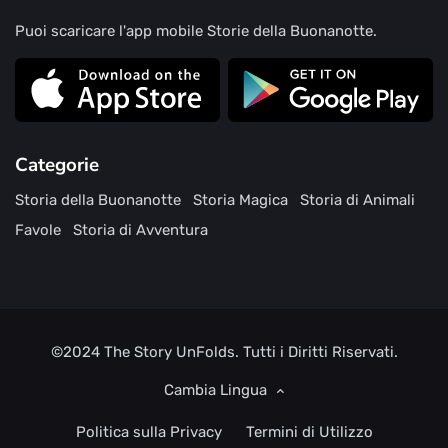
Puoi scaricare l'app mobile Storie della Buonanotte.
Categorie
Storia della Buonanotte
Storia Magica
Storia di Animali
Favole
Storia di Avventura
©2024
The Story UnFolds.
Tutti i Diritti Riservati.
Cambia Lingua
Politica sulla Privacy
Termini di Utilizzo