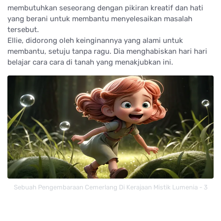
membutuhkan seseorang dengan pikiran kreatif dan hati
yang berani untuk membantu menyelesaikan masalah
tersebut.
Ellie, didorong oleh keinginannya yang alami untuk
membantu, setuju tanpa ragu. Dia menghabiskan hari hari
belajar cara cara di tanah yang menakjubkan ini.
Sebuah Pengembaraan Cemerlang Di Kerajaan Mistik Lumenia - 3