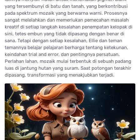
yang tersembunyi di batu dan tanah, yang berkontribusi
pada spektrum mozaik yang berwarna warni. Prosesnya
sangat melelahkan dan memerlukan pemecahan masalah
kreatif di setiap langkah kesalahan penempatan kelopak di
sini, tetes embun yang tidak dipasang dengan benar di
sana. Tetapi dengan setiap kesalahan, Ellie dan teman
temannya belajar pelajaran berharga tentang ketekunan,
keindahan trial and error, dan pentingnya persatuan.
Perlahan lahan, mozaik mulai terbentuk di sebuah padang
luas di jantung hutan yang suram. Saat potongan terakhir
dipasang, transformasi yang menakjubkan terjadi.