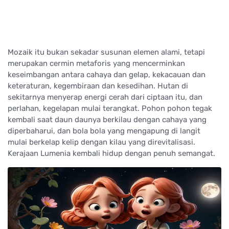
Mozaik itu bukan sekadar susunan elemen alami, tetapi
merupakan cermin metaforis yang mencerminkan
keseimbangan antara cahaya dan gelap, kekacauan dan
keteraturan, kegembiraan dan kesedihan. Hutan di
sekitarnya menyerap energi cerah dari ciptaan itu, dan
perlahan, kegelapan mulai terangkat. Pohon pohon tegak
kembali saat daun daunya berkilau dengan cahaya yang
diperbaharui, dan bola bola yang mengapung di langit
mulai berkelap kelip dengan kilau yang direvitalisasi.
Kerajaan Lumenia kembali hidup dengan penuh semangat.