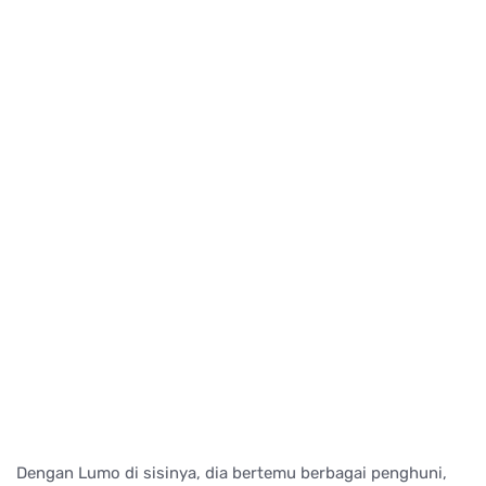
Dengan Lumo di sisinya, dia bertemu berbagai penghuni,