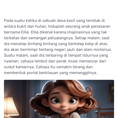
Pada suatu ketika di sebuah desa kecil yang terletak di
antara bukit dan hutan, hiduplah seorang anak penasaran
bernama Ellie. Ellie dikenal karena imajinasinya yang tak
terbatas dan semangat petualangnya. Setiap malam, saat
dia menatap bintang bintang yang berkelap kelip di atas,
dia akan bermimpi tentang negeri jauh dan alam misterius.
Suatu malam, saat dia terbaring di tempat tidurnya yang
nyaman, cahaya lembut dan perak mulai memancar dari
sudut kamarnya. Cahaya itu semakin terang dan
membentuk portal berkilauan yang memanggilnya.