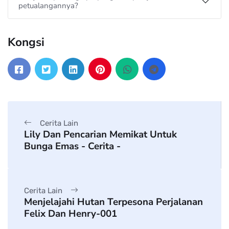
petualangannya?
Kongsi
Cerita Lain
Lily Dan Pencarian Memikat Untuk
Bunga Emas - Cerita -
Cerita Lain
Menjelajahi Hutan Terpesona Perjalanan
Felix Dan Henry-001