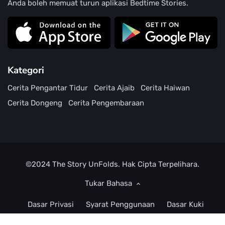
Anda boleh memuat turun aplikasi Bedtime Stories.
Kategori
Cerita Pengantar Tidur
Cerita Ajaib
Cerita Haiwan
Cerita Dongeng
Cerita Pengembaraan
©2024
The Story UnFolds.
Hak Cipta Terpelihara.
Tukar Bahasa
Dasar Privasi
Syarat Penggunaan
Dasar Kuki