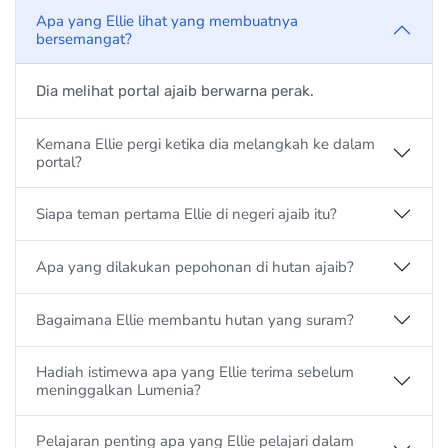
Apa yang Ellie lihat yang membuatnya
bersemangat?
Dia melihat portal ajaib berwarna perak.
Kemana Ellie pergi ketika dia melangkah ke dalam
portal?
Siapa teman pertama Ellie di negeri ajaib itu?
Apa yang dilakukan pepohonan di hutan ajaib?
Bagaimana Ellie membantu hutan yang suram?
Hadiah istimewa apa yang Ellie terima sebelum
meninggalkan Lumenia?
Pelajaran penting apa yang Ellie pelajari dalam