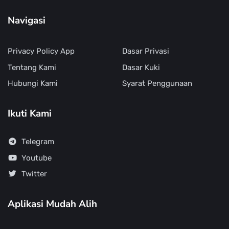
Navigasi
Privacy Policy App
Dasar Privasi
Tentang Kami
Dasar Kuki
Hubungi Kami
Syarat Penggunaan
Ikuti Kami
Telegram
Youtube
Twitter
Aplikasi Mudah Alih