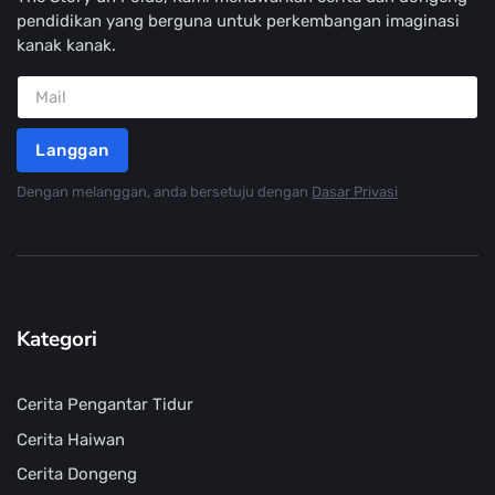
pendidikan yang berguna untuk perkembangan imaginasi
kanak kanak.
Langgan
Dengan melanggan, anda bersetuju dengan
Dasar Privasi
Kategori
Cerita Pengantar Tidur
Cerita Haiwan
Cerita Dongeng