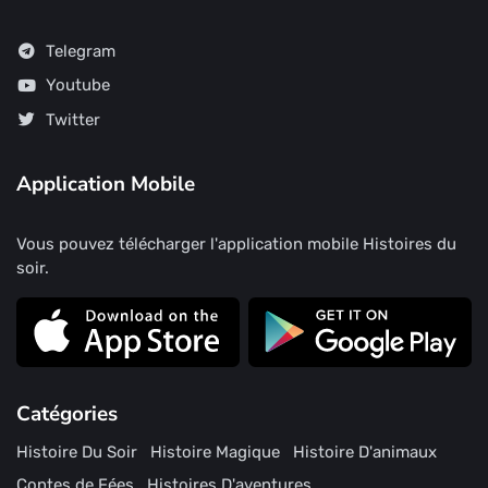
Telegram
Youtube
Twitter
Application Mobile
Vous pouvez télécharger l'application mobile Histoires du
soir.
Catégories
Histoire Du Soir
Histoire Magique
Histoire D'animaux
Contes de Fées
Histoires D'aventures