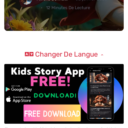
12 Minutes De Lecture
Changer De Langue