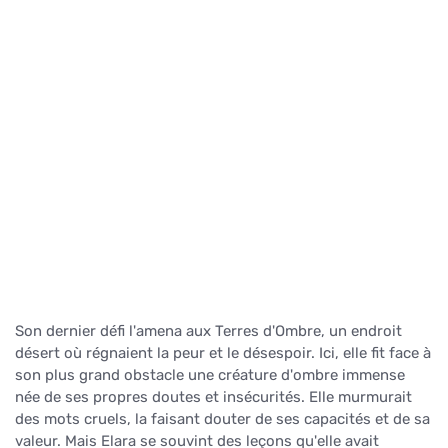
Son dernier défi l'amena aux Terres d'Ombre, un endroit
désert où régnaient la peur et le désespoir. Ici, elle fit face à
son plus grand obstacle une créature d'ombre immense
née de ses propres doutes et insécurités. Elle murmurait
des mots cruels, la faisant douter de ses capacités et de sa
valeur. Mais Elara se souvint des leçons qu'elle avait