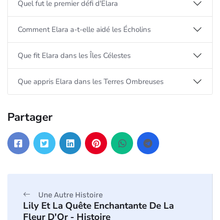
Quel fut le premier défi d'Elara
Comment Elara a-t-elle aidé les Écholins
Que fit Elara dans les Îles Célestes
Que appris Elara dans les Terres Ombreuses
Partager
Une Autre Histoire
Lily Et La Quête Enchantante De La
Fleur D'Or - Histoire