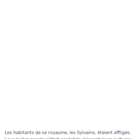
Les habitants de ce royaume, les Sylvains, étaient affligés.