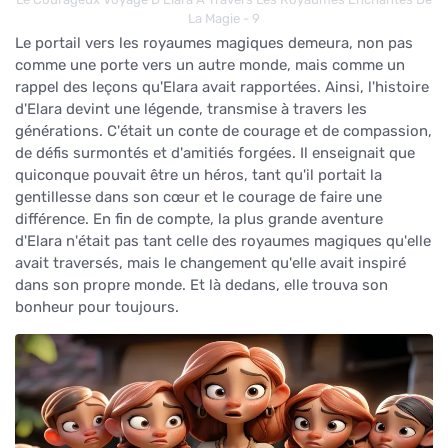
La Magie - 9
Le portail vers les royaumes magiques demeura, non pas
comme une porte vers un autre monde, mais comme un
rappel des leçons qu'Elara avait rapportées. Ainsi, l'histoire
d'Elara devint une légende, transmise à travers les
générations. C'était un conte de courage et de compassion,
de défis surmontés et d'amitiés forgées. Il enseignait que
quiconque pouvait être un héros, tant qu'il portait la
gentillesse dans son cœur et le courage de faire une
différence. En fin de compte, la plus grande aventure
d'Elara n'était pas tant celle des royaumes magiques qu'elle
avait traversés, mais le changement qu'elle avait inspiré
dans son propre monde. Et là dedans, elle trouva son
bonheur pour toujours.