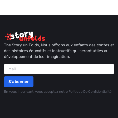
The Story un Folds, Nous offrons aux enfants des contes et
des histoires éducatifs et instructifs qui seront utiles au
développement de leur imagination.
S'abonner
En vous inscrivant, vous acceptez notre
Politique De Confidentialité