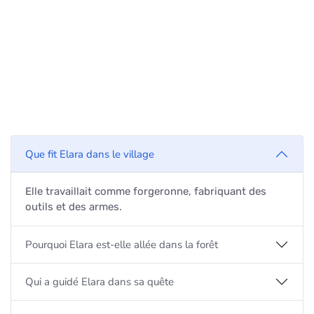
Que fit Elara dans le village
Elle travaillait comme forgeronne, fabriquant des
outils et des armes.
Pourquoi Elara est-elle allée dans la forêt
Qui a guidé Elara dans sa quête