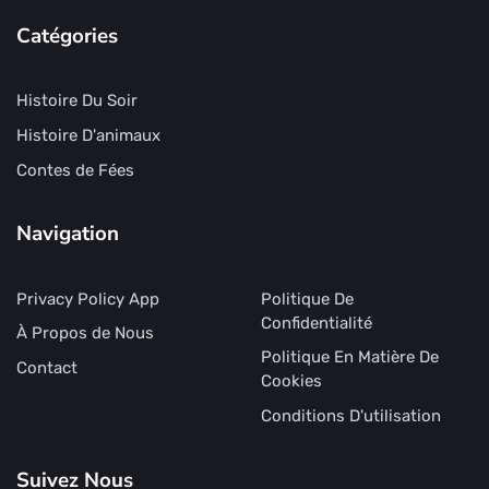
Catégories
Histoire Du Soir
Histoire D'animaux
Contes de Fées
Navigation
Privacy Policy App
Politique De
Confidentialité
À Propos de Nous
Politique En Matière De
Contact
Cookies
Conditions D'utilisation
Suivez Nous