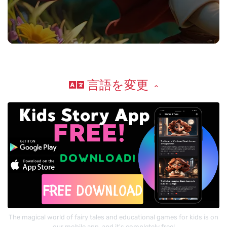
言語を変更
The magical world of fairy tales and educational games for kids is on
our mobile app, and it's completely free!