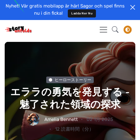
Nyhet! Vår gratis mobilapp är här! Sagor och spel finns
nu i din ficka!
Ladda Ner Nu
ヒーローストーリー
エララの勇気を発見する -
魅了された領域の探求
Amelia Bennett
02 1月 2025
12 読書時間（分）