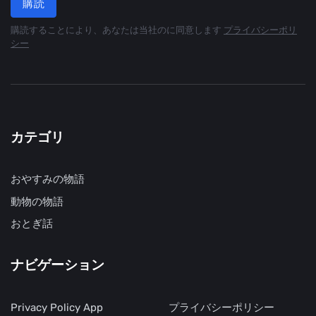
購読
購読することにより、あなたは当社のに同意します
プライバシーポリ
シー
カテゴリ
おやすみの物語
動物の物語
おとぎ話
ナビゲーション
Privacy Policy App
プライバシーポリシー