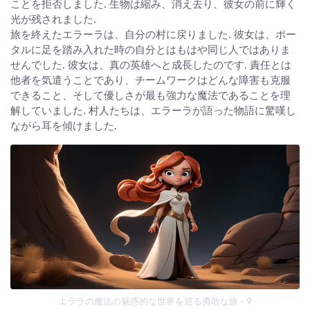
ことを拒否しました. 生物は縮み、消え去り、彼女の前に輝く
光が残されました.
旅を終えたエラーラは、自分の村に戻りました. 彼女は、ポー
タルに足を踏み入れた時の自分とはもはや同じ人ではありま
せんでした. 彼女は、真の英雄へと成長したのです. 責任とは
他者を気遣うことであり、チームワークはどんな障害も克服
できること、そして優しさが最も強力な魔法であることを理
解していました. 村人たちは、エラーラが語った物語に驚嘆し
ながら耳を傾けました.
エララの魔法の魅惑的な世界を巡る勇敢な旅 - 9