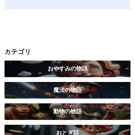
カテゴリ
おやすみの物語
魔法の物語
動物の物語
おとぎ話