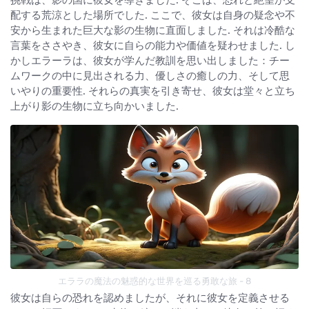
配する荒涼とした場所でした. ここで、彼女は自身の疑念や不
安から生まれた巨大な影の生物に直面しました. それは冷酷な
言葉をささやき、彼女に自らの能力や価値を疑わせました. し
かしエラーラは、彼女が学んだ教訓を思い出しました：チー
ムワークの中に見出される力、優しさの癒しの力、そして思
いやりの重要性. それらの真実を引き寄せ、彼女は堂々と立ち
上がり影の生物に立ち向かいました.
エララの魔法の魅惑的な世界を巡る勇敢な旅 - 8
彼女は自らの恐れを認めましたが、それに彼女を定義させる