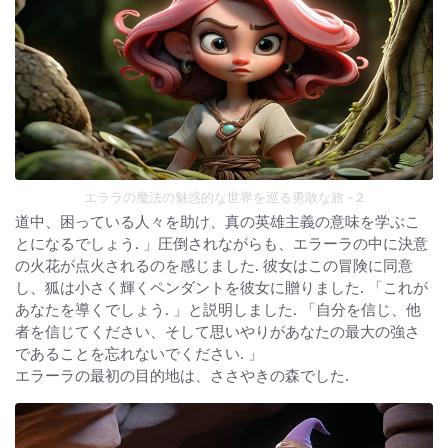
エララの魔法の魅惑的な世界を巡る勇敢な旅 - 2
道中、困っている人々を助け、真の英雄主義の意味を学ぶこ
とになるでしょう. 」圧倒されながらも、エラーラの中に決意
の火花が点火されるのを感じました. 彼女はこの冒険に同意
し、狐は小さく輝くペンダントを彼女に贈りました. 「これが
あなたを導くでしょう. 」と説明しました. 「自分を信じ、他
者を信じてください、そして思いやりがあなたの最大の強さ
であることを忘れないでください. 」
エラーラの最初の目的地は、ささやきの森でした.