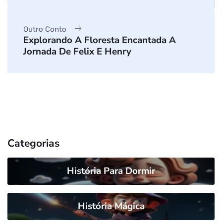
Outro Conto
Explorando A Floresta Encantada A
Jornada De Felix E Henry
Categorias
História Para Dormir
História Mágica