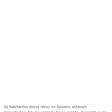
Os habitantes desse reino, os Sylvans, estavam