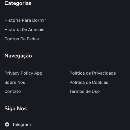
Categorias
História Para Dormir
História De Animais
Contos De Fadas
Navegação
Privacy Policy App
Política de Privacidade
Sobre Nós
Política de Cookies
Contato
Termos de Uso
Siga Nos
Telegram