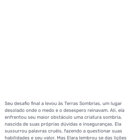
Seu desafio final a levou às Terras Sombrias, um lugar
desolado onde o medo e o desespero reinavam. Ali, ela
enfrentou seu maior obstáculo uma criatura sombria,
nascida de suas próprias dúvidas e inseguranças. Ela
sussurrou palavras cruéis, fazendo a questionar suas
habilidades e seu valor. Mas Elara lembrou se das lições