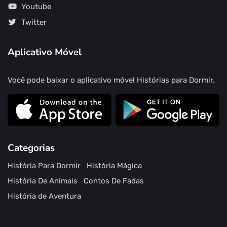
Youtube
Twitter
Aplicativo Móvel
Você pode baixar o aplicativo móvel Histórias para Dormir.
Categorias
História Para Dormir
História Mágica
História De Animais
Contos De Fadas
História de Aventura