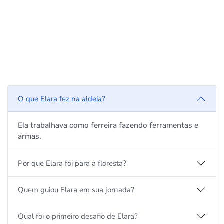
O que Elara fez na aldeia?
Ela trabalhava como ferreira fazendo ferramentas e
armas.
Por que Elara foi para a floresta?
Quem guiou Elara em sua jornada?
Qual foi o primeiro desafio de Elara?