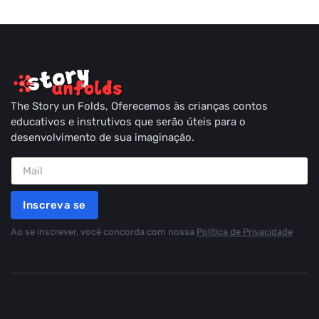
The Story un Folds, Oferecemos às crianças contos
educativos e instrutivos que serão úteis para o
desenvolvimento de sua imaginação.
Inscreva se
Ao se inscrever, você concorda com nossa
Política de Privacidade