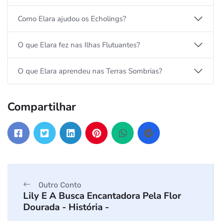
Como Elara ajudou os Echolings?
O que Elara fez nas Ilhas Flutuantes?
O que Elara aprendeu nas Terras Sombrias?
Compartilhar
Outro Conto
Lily E A Busca Encantadora Pela Flor
Dourada - História -